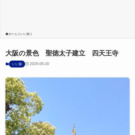
ホーム
いい旅
大阪の景色 聖徳太子建立 四天王寺
2025-05-20
いい旅