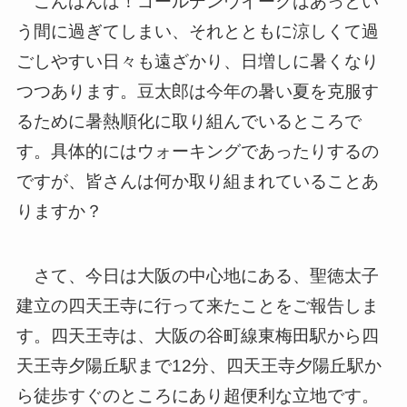
こんばんは！ゴールデンウイークはあっとい
う間に過ぎてしまい、それとともに涼しくて過
ごしやすい日々も遠ざかり、日増しに暑くなり
つつあります。豆太郎は今年の暑い夏を克服す
るために暑熱順化に取り組んでいるところで
す。具体的にはウォーキングであったりするの
ですが、皆さんは何か取り組まれていることあ
りますか？
さて、今日は大阪の中心地にある、聖徳太子
建立の四天王寺に行って来たことをご報告しま
す。四天王寺は、大阪の谷町線東梅田駅から四
天王寺夕陽丘駅まで12分、四天王寺夕陽丘駅か
ら徒歩すぐのところにあり超便利な立地です。