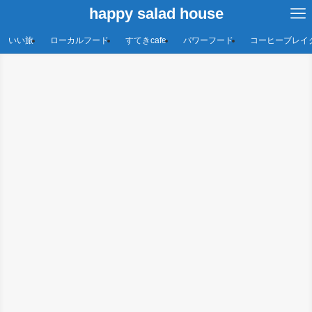
happy salad house
いい旅
ローカルフード
すてきcafe
パワーフード
コーヒーブレイ