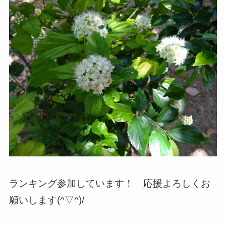
ランキング参加しています！ 応援よろしくお
願いします(^▽^)/