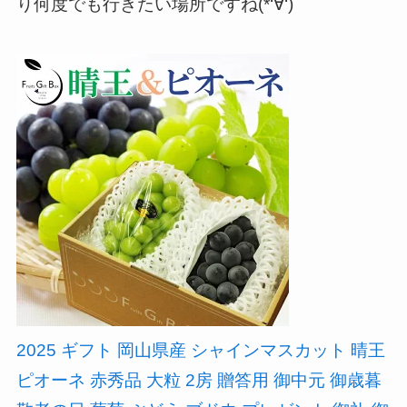
り何度でも行きたい場所ですね(*‘∀‘)
2025 ギフト 岡山県産 シャインマスカット 晴王
ピオーネ 赤秀品 大粒 2房 贈答用 御中元 御歳暮