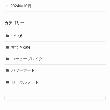
2024年10月
カテゴリー
いい旅
すてきcafe
コーヒーブレイク
パワーフード
ローカルフード