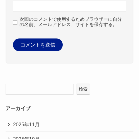
次回のコメントで使用するためブラウザーに自分
の名前、メールアドレス、サイトを保存する。
検索
アーカイブ
2025年11月