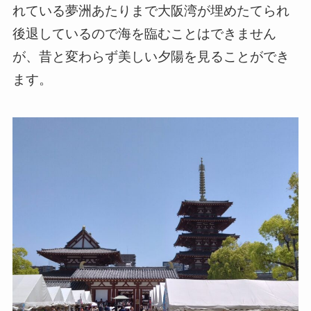
れている夢洲あたりまで大阪湾が埋めたてられ
後退しているので海を臨むことはできません
が、昔と変わらず美しい夕陽を見ることができ
ます。