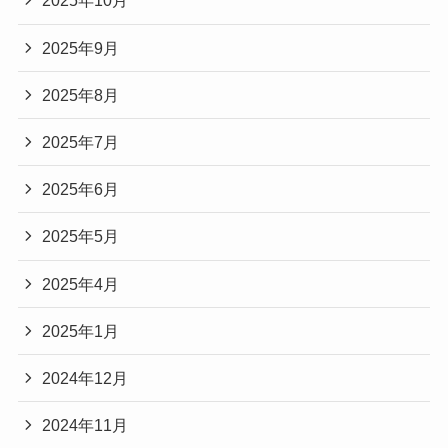
2025年10月
2025年9月
2025年8月
2025年7月
2025年6月
2025年5月
2025年4月
2025年1月
2024年12月
2024年11月