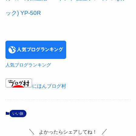
ック) YP-50R
人気ブログランキング
にほんブログ村
いい旅
よかったらシェアしてね！