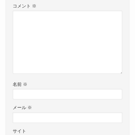
コメント
※
名前
※
メール
※
サイト