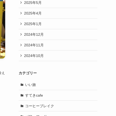
2025年5月
2025年4月
2025年1月
2024年12月
2024年11月
2024年10月
カテゴリー
冷え
いい旅
すてきcafe
コーヒーブレイク