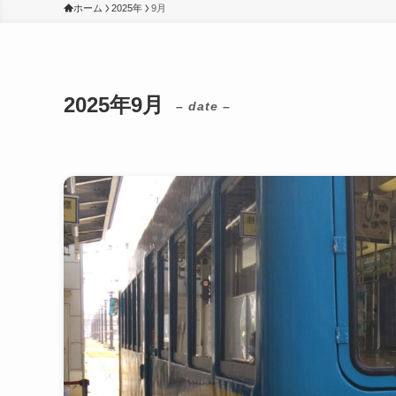
ホーム
2025年
9月
2025年9月
– date –