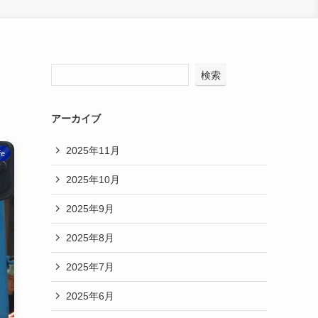
検索
アーカイブ
2025年11月
e
2025年10月
2025年9月
2025年8月
2025年7月
2025年6月