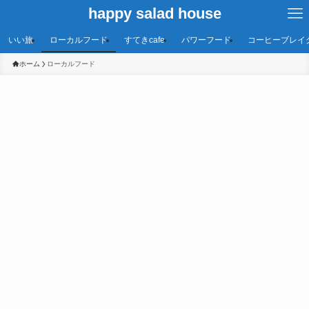
happy salad house
いい旅
ローカルフード
すてきcafe
パワーフード
コーヒーブレイ
ホーム
ローカルフード