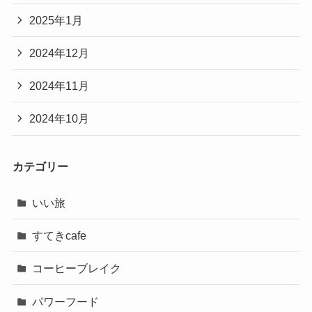
2025年1月
2024年12月
2024年11月
2024年10月
カテゴリー
いい旅
すてきcafe
コーヒーブレイク
パワーフード