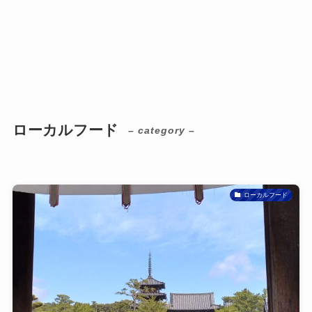
ローカルフード
– category –
ローカルフード