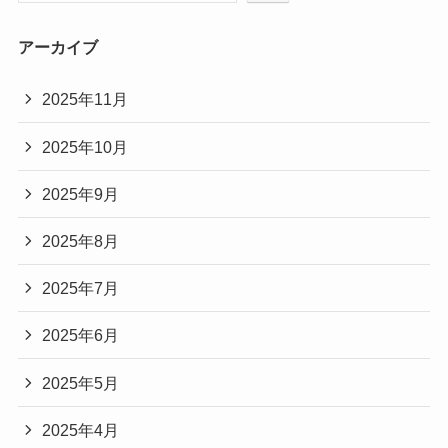
アーカイブ
2025年11月
2025年10月
2025年9月
2025年8月
2025年7月
2025年6月
2025年5月
2025年4月